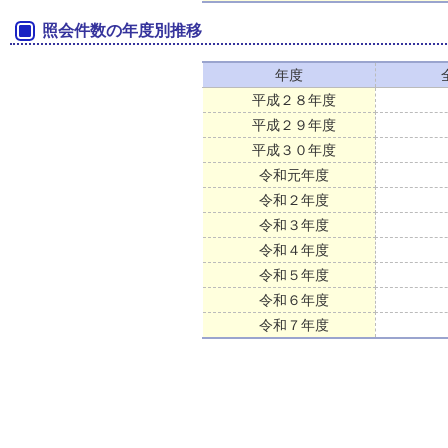
照会件数の年度別推移
年度
平成２８年度
平成２９年度
平成３０年度
令和元年度
令和２年度
令和３年度
令和４年度
令和５年度
令和６年度
令和７年度