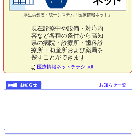
厚生労働省・統一システム「医療情報ネット」
現在診療中や設備・対応内
容など各種の条件から高知
県の病院・診療所・歯科診
療所・助産所および薬局を
探すことができます。
医療情報ネットチラシ.pdf
お知らせ一覧