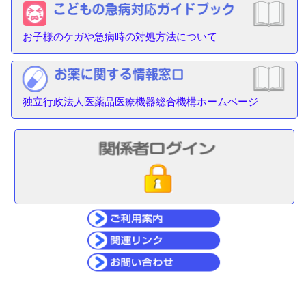
お子様のケガや急病時の対処方法について
独立行政法人医薬品医療機器総合機構ホームページ