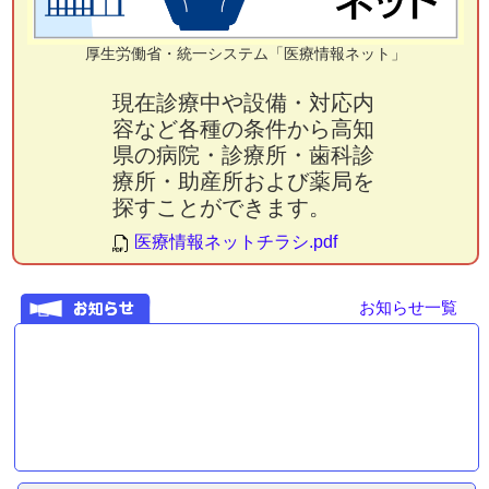
厚生労働省・統一システム「医療情報ネット」
現在診療中や設備・対応内
容など各種の条件から高知
県の病院・診療所・歯科診
療所・助産所および薬局を
探すことができます。
医療情報ネットチラシ.pdf
お知らせ一覧