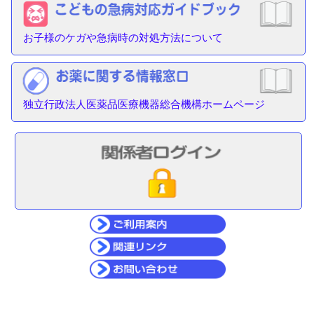
お子様のケガや急病時の対処方法について
独立行政法人医薬品医療機器総合機構ホームページ